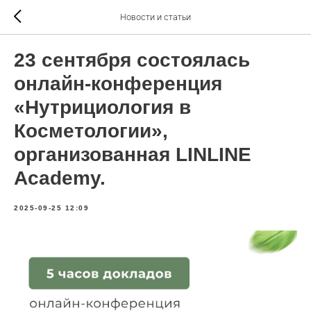
Новости и статьи
23 сентября состоялась
онлайн-конференция
«Нутрициология в
Косметологии»,
организованная LINLINE
Academy.
2025-09-25 12:09