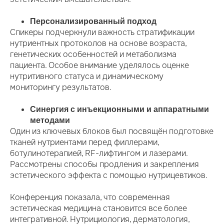
Персонализированный подход
Спикеры подчеркнули важность стратификации
нутриентных протоколов на основе возраста,
генетических особенностей и метаболизма
пациента. Особое внимание уделялось оценке
нутритивного статуса и динамическому
мониторингу результатов.
Синергия с инъекционными и аппаратными
методами
Один из ключевых блоков был посвящён подготовке
тканей нутриентами перед филлерами,
ботулинотерапией, RF-лифтингом и лазерами.
Рассмотрены способы продления и закрепления
эстетического эффекта с помощью нутрицевтиков.
Конференция показала, что современная
эстетическая медицина становится все более
интегративной. Нутрициология, дерматология,