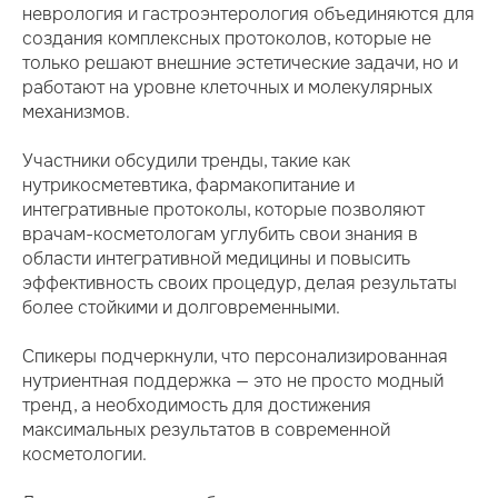
неврология и гастроэнтерология объединяются для
создания комплексных протоколов, которые не
только решают внешние эстетические задачи, но и
работают на уровне клеточных и молекулярных
механизмов.
Участники обсудили тренды, такие как
нутрикосметевтика, фармакопитание и
интегративные протоколы, которые позволяют
врачам-косметологам углубить свои знания в
области интегративной медицины и повысить
эффективность своих процедур, делая результаты
более стойкими и долговременными.
Спикеры подчеркнули, что персонализированная
нутриентная поддержка — это не просто модный
тренд, а необходимость для достижения
максимальных результатов в современной
косметологии.