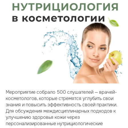
Мероприятие собрало 500 слушателей — врачей-
косметологов, которые стремятся углубить свои
знания и повысить эффективность своей практики.
Для обсуждения междисциплинарных подходов к
улучшению здоровья кожи через
персонализированные нутрициологические