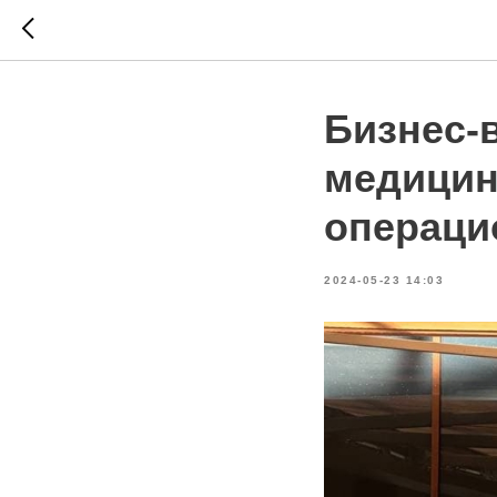
Бизнес-
медицин
операци
2024-05-23 14:03