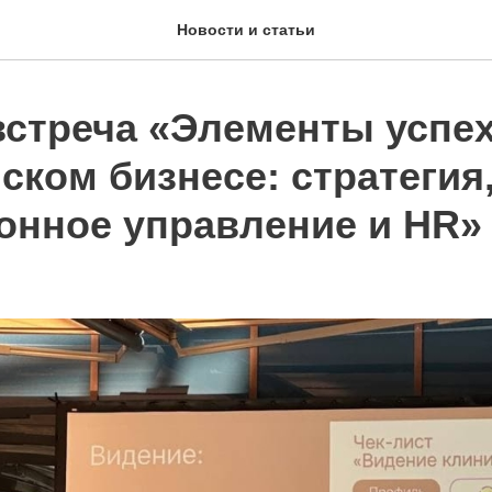
Новости и статьи
встреча «Элементы успех
ском бизнесе: стратегия
онное управление и HR»