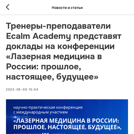
Новости и статьи
Тренеры-преподаватели
Ecalm Academy представят
доклады на конференции
«Лазерная медицина в
России: прошлое,
настоящее, будущее»
2023-06-09 15:04