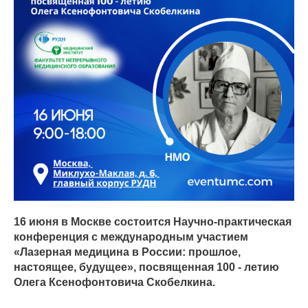
16 июня в Москве состоится Научно-практическая
конференция с международным участием
«Лазерная медицина в России: прошлое,
настоящее, будущее», посвященная 100 - летию
Олега Ксенофонтовича Скобелкина.