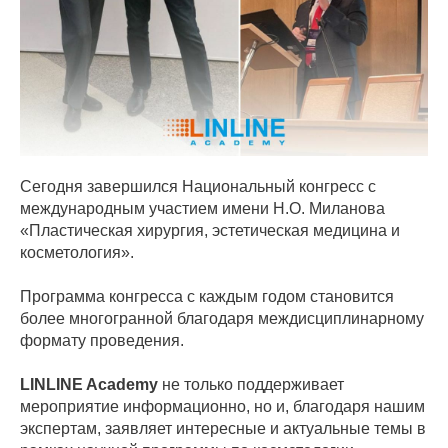
Сегодня завершился Национальный конгресс с
международным участием имени Н.О. Миланова
«Пластическая хирургия, эстетическая медицина и
косметология».
Программа конгресса с каждым годом становится
более многогранной благодаря междисциплинарному
формату проведения.
LINLINE Academy
не только поддерживает
мероприятие информационно, но и, благодаря нашим
экспертам, заявляет интересные и актуальные темы в