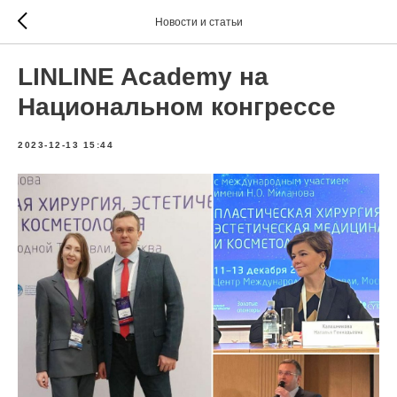
Новости и статьи
LINLINE Academy на
Национальном конгрессе
2023-12-13 15:44