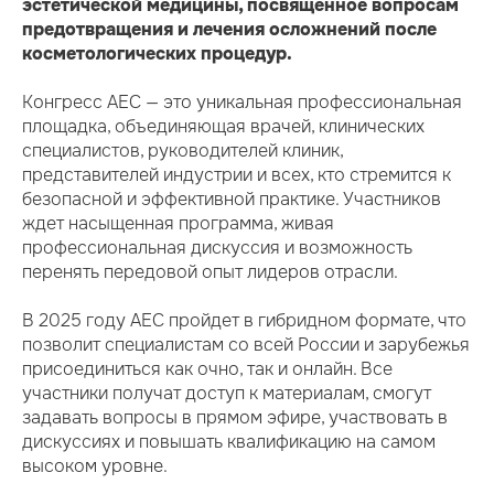
эстетической медицины, посвященное вопросам
предотвращения и лечения осложнений после
косметологических процедур.
Конгресс AEC — это уникальная профессиональная
площадка, объединяющая врачей, клинических
специалистов, руководителей клиник,
представителей индустрии и всех, кто стремится к
безопасной и эффективной практике. Участников
ждет насыщенная программа, живая
профессиональная дискуссия и возможность
перенять передовой опыт лидеров отрасли.
В 2025 году AEC пройдет в гибридном формате, что
позволит специалистам со всей России и зарубежья
присоединиться как очно, так и онлайн. Все
участники получат доступ к материалам, смогут
задавать вопросы в прямом эфире, участвовать в
дискуссиях и повышать квалификацию на самом
высоком уровне.