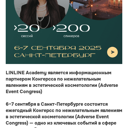
LINLINE Academy является информационным
партнером Конгерсса по нежелательным
явлениям в эстетической косметологии (Adverse
Event Congress)
6–7 сентября в Санкт-Петербурге состоится
ежегодный Конгерсс по нежелательным явлениям
в эстетической косметологии (Adverse Event
Congress) — одно из ключевых событий в сфере