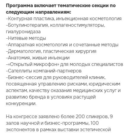
Программа включает тематические секции по
следующим направлениям:
-Контурная пластика, инъекционная косметология
-Ботулинотерапия, коллагеностимуляторы,
гиалуронидаза
-Нитевые методы
-Аппаратная косметология и сочетанные методы
-Дерматология, пластическая хирургия
-Анатомия, живые инъекции
-«Открытый микрофон» для молодых специалистов
-Сателлиты компаний-партнеров
-Бизнес-сессия для руководителей клиник,
посвященная управлению рисками, юридическим
аспектам, качеству оказания медицинских услуг и
развитию бренда в условиях растущей
конкуренции.
На конгрессе заявлено более 200 спикеров, 9
залов научной и бизнес-программы, 100
экспонентов в рамках выставки эстетической