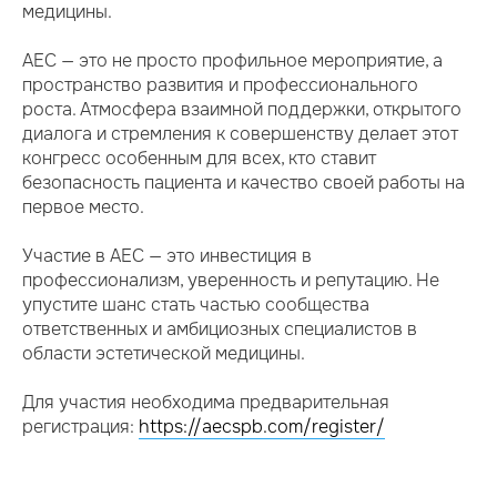
медицины.
AEC — это не просто профильное мероприятие, а
пространство развития и профессионального
роста. Атмосфера взаимной поддержки, открытого
диалога и стремления к совершенству делает этот
конгресс особенным для всех, кто ставит
безопасность пациента и качество своей работы на
первое место.
Участие в AEC — это инвестиция в
профессионализм, уверенность и репутацию. Не
упустите шанс стать частью сообщества
ответственных и амбициозных специалистов в
области эстетической медицины.
Для участия необходима предварительная
регистрация:
https://aecspb.com/register/