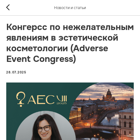
Новости и статьи
Конгерсс по нежелательным
явлениям в эстетической
косметологии (Adverse
Event Congress)
28.07.2025