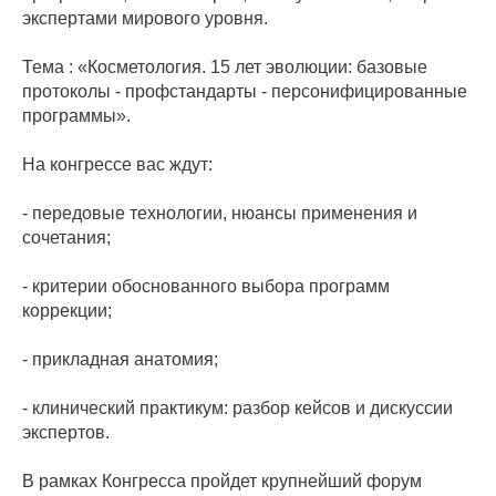
экспертами мирового уровня.
Тема : «Косметология. 15 лет эволюции: базовые
протоколы - профстандарты - персонифицированные
программы».
На конгрессе вас ждут:
- передовые технологии, нюансы применения и
сочетания;
- критерии обоснованного выбора программ
коррекции;
- прикладная анатомия;
- клинический практикум: разбор кейсов и дискуссии
экспертов.
В рамках Конгресса пройдет крупнейший форум