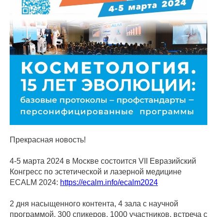
Прекрасная новость!
4-5 марта 2024 в Москве состоится VII Евразийский
Конгресс по эстетической и лазерной медицине
ECALM 2024:
https://ecalm.info/ecalm2024
2 дня насыщенного контента, 4 зала с научной
программой, 300 спикеров, 1000 участников, встреча с