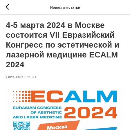
Новости и статьи
4-5 марта 2024 в Москве
состоится VII Евразийский
Конгресс по эстетической и
лазерной медицине ECALM
2024
2023-08-28 11:51