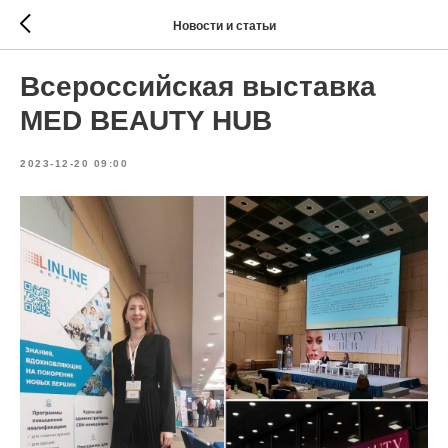
Новости и статьи
Всероссийская выставка
MED BEAUTY HUB
2023-12-20 09:00