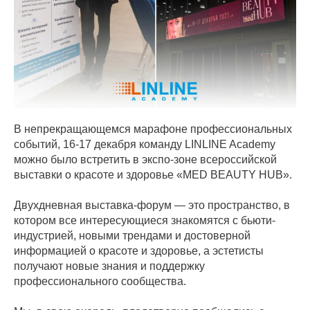
В непрекращающемся марафоне профессиональных
событий, 16-17 декабря команду LINLINE Academy
можно было встретить в экспо-зоне всероссийской
выставки о красоте и здоровье «MED BEAUTY HUB».
Двухдневная выставка-форум — это пространство, в
котором все интересующиеся знакомятся с бьюти-
индустрией, новыми трендами и достоверной
информацией о красоте и здоровье, а эстетисты
получают новые знания и поддержку
профессионального сообщества.