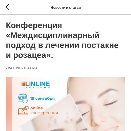
Новости и статьи
Конференция
«Междисциплинарный
подход в лечении постакне
и розацеа».
2024-08-08 13:33