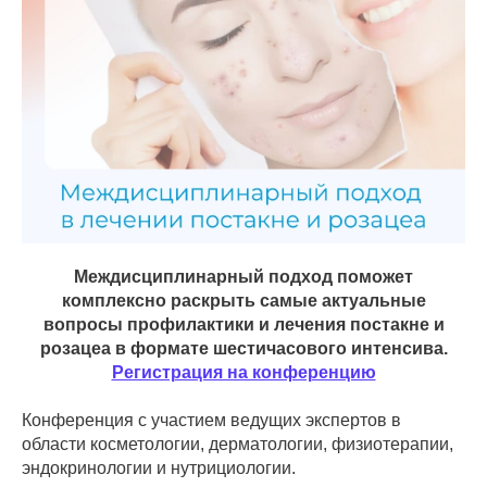
Междисциплинарный подход поможет
комплексно раскрыть самые актуальные
вопросы профилактики и лечения постакне и
розацеа в формате шестичасового интенсива.
Регистрация на конференцию
Конференция с участием ведущих экспертов в
области косметологии, дерматологии, физиотерапии,
эндокринологии и нутрициологии.