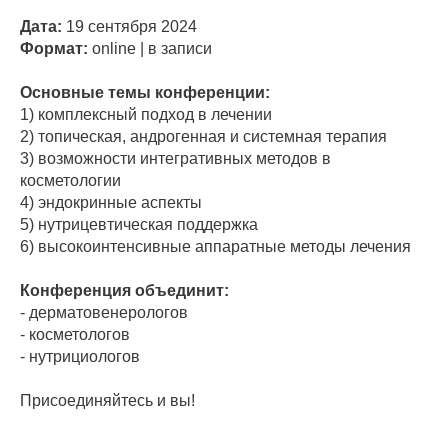
Дата:
19 сентября 2024
Формат:
online | в записи
Основные темы конференции:
1) комплексный подход в лечении
2) топическая, андрогенная и системная терапия
3) возможности интегративных методов в
косметологии
4) эндокринные аспекты
5) нутрицевтическая поддержка
6) высокоинтенсивные аппаратные методы лечения
Конференция объединит:
- дерматовенерологов
- косметологов
- нутрициологов
Присоединяйтесь и вы!