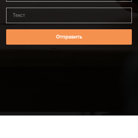
Отправить