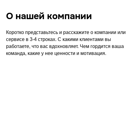
О нашей компании
Коротко представьтесь и расскажите о компании или
сервисе в 3-4 строках. С какими клиентами вы
работаете, что вас вдохновляет. Чем гордится ваша
команда, какие у нее ценности и мотивация.