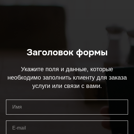
Заголовок формы
Укажите поля и данные, которые
необходимо заполнить клиенту для заказа
услуги или связи с вами.