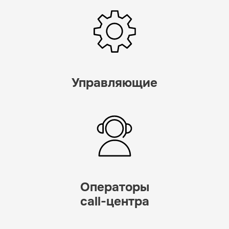
Управляющие
Операторы
call-центра