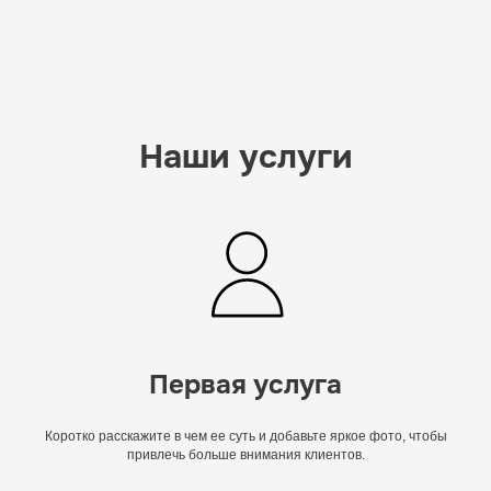
Наши услуги
Первая услуга
Коротко расскажите в чем ее суть и добавьте яркое фото, чтобы
привлечь больше внимания клиентов.