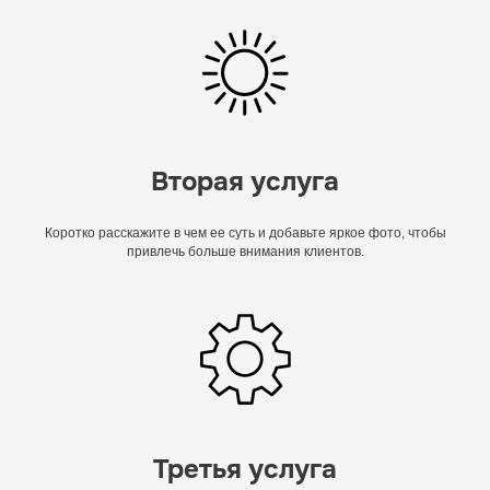
Вторая услуга
Коротко расскажите в чем ее суть и добавьте яркое фото, чтобы
привлечь больше внимания клиентов.
Третья услуга