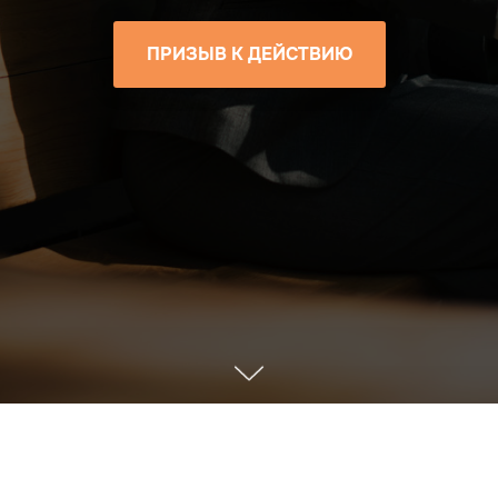
ПРИЗЫВ К ДЕЙСТВИЮ