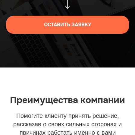
ОСТАВИТЬ ЗАЯВКУ
Преимущества компании
Помогите клиенту принять решение,
рассказав о своих сильных сторонах и
причинах работать именно с вами