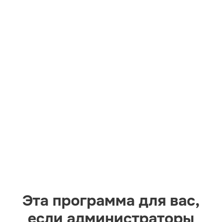
Эта программа для вас,
если администраторы