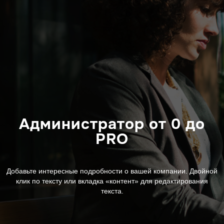
Администратор от 0 до
PRO
Добавьте интересные подробности о вашей компании. Двойной
клик по тексту или вкладка «контент» для редактирования
текста.