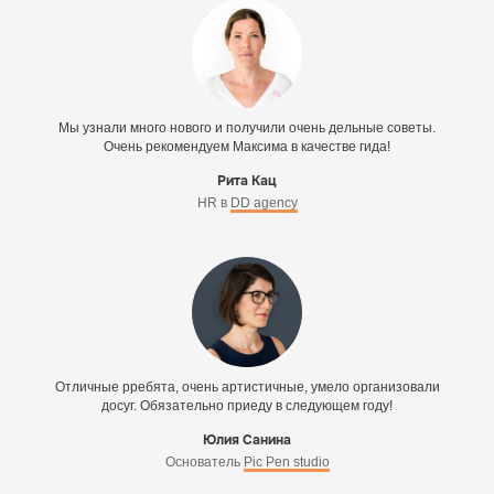
Мы узнали много нового и получили очень дельные советы.
Очень рекомендуем Максима в качестве гида!
Рита Кац
HR в
DD agency
Отличные рребята, очень артистичные, умело организовали
досуг. Обязательно приеду в следующем году!
Юлия Санина
Основатель
Pic Pen studio