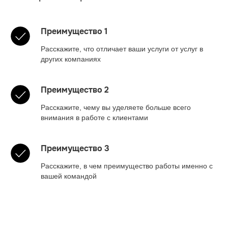
Преимущество 1
Расскажите, что отличает ваши услуги от услуг в
других компаниях
Преимущество 2
Расскажите, чему вы уделяете больше всего
внимания в работе с клиентами
Преимущество 3
Расскажите, в чем преимущество работы именно с
вашей командой