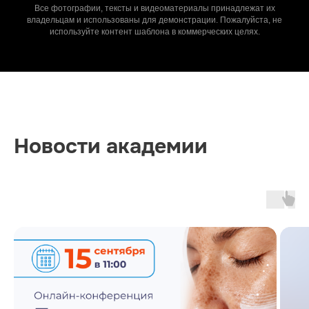
Все фотографии, тексты и видеоматериалы принадлежат их
владельцам и использованы для демонстрации. Пожалуйста, не
используйте контент шаблона в коммерческих целях.
Новости академии