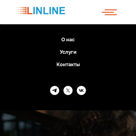
ЛОГОТИП
О нас
Услуги
Контакты