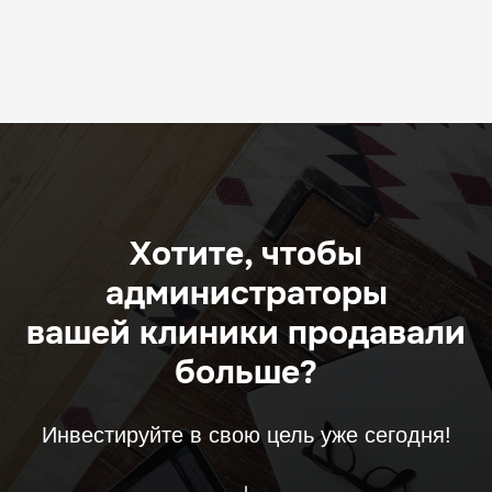
Хотите, чтобы
администраторы
вашей клиники продавали
больше?
Инвестируйте в свою цель уже сегодня!