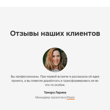
Отзывы наших клиентов
Вы профессионалы. При первой встрече я рассказала об идее
проекта, а вы помогли доработать и трансформировать ее во
что-то особое.
Тамара Ларина
Менеджер проектов в
Pixels