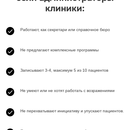
клиники:
Работают, как секретари или справочное бюро
Не предлагают комплексные программы
Записывают 3-4, максимум 5 из 10 пациентов
Не умеют или не хотят работать с возражениями
Не перехватывают инициативу и упускают пациентов.