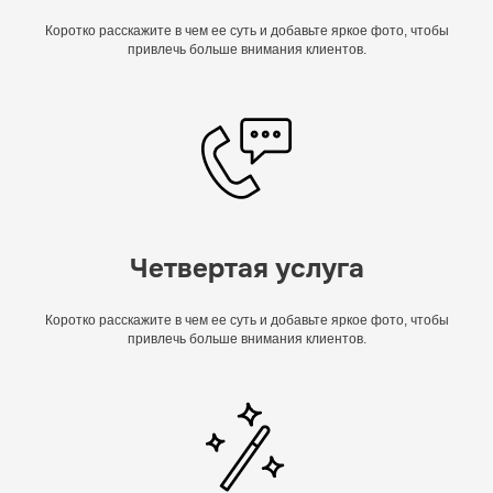
Коротко расскажите в чем ее суть и добавьте яркое фото, чтобы
привлечь больше внимания клиентов.
Четвертая услуга
Коротко расскажите в чем ее суть и добавьте яркое фото, чтобы
привлечь больше внимания клиентов.