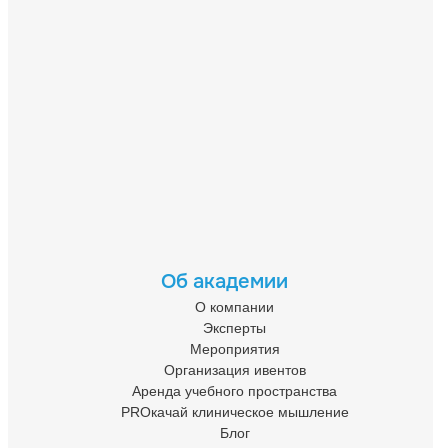
Об академии
О компании
Эксперты
Мероприятия
Организация ивентов
Аренда учебного пространства
PROкачай клиническое мышление
Блог