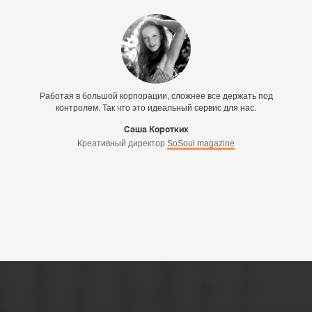
Работая в большой корпорации, сложнее все держать под
контролем. Так что это идеальный сервис для нас.
Саша Коротких
Креативный директор
SoSoul magazine