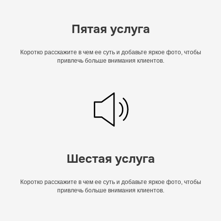
Пятая услуга
Коротко расскажите в чем ее суть и добавьте яркое фото, чтобы
привлечь больше внимания клиентов.
Шестая услуга
Коротко расскажите в чем ее суть и добавьте яркое фото, чтобы
привлечь больше внимания клиентов.