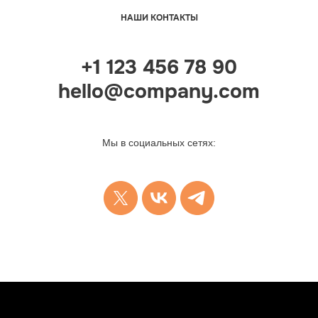
НАШИ КОНТАКТЫ
+1 123 456 78 90
hello@company.com
Мы в социальных сетях: